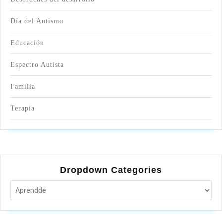
Día del Autismo
Educación
Espectro Autista
Familia
Terapia
Dropdown Categories