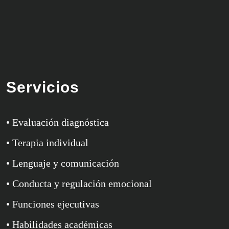
Servicios
• Evaluación diagnóstica
• Terapia individual
• Lenguaje y comunicación
• Conducta y regulación emocional
• Funciones ejecutivas
• Habilidades académicas