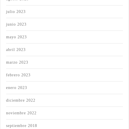
julio 2023
junio 2023
mayo 2023
abril 2023
marzo 2023
febrero 2023
enero 2023
diciembre 2022
noviembre 2022
septiembre 2018