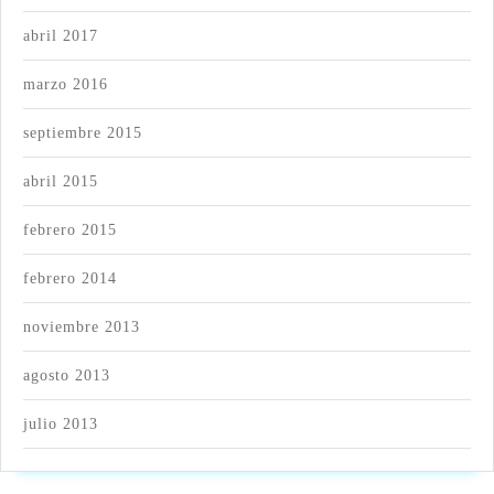
abril 2017
marzo 2016
septiembre 2015
abril 2015
febrero 2015
febrero 2014
noviembre 2013
agosto 2013
julio 2013