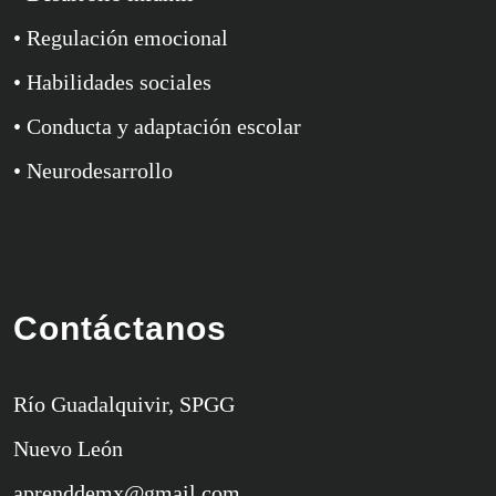
• Regulación emocional
• Habilidades sociales
• Conducta y adaptación escolar
• Neurodesarrollo
Contáctanos
Río Guadalquivir, SPGG
Nuevo León
aprenddemx@gmail.com