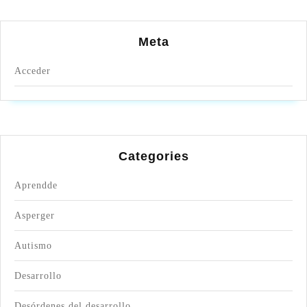
Meta
Acceder
Categories
Aprendde
Asperger
Autismo
Desarrollo
Desórdenes del desarrollo