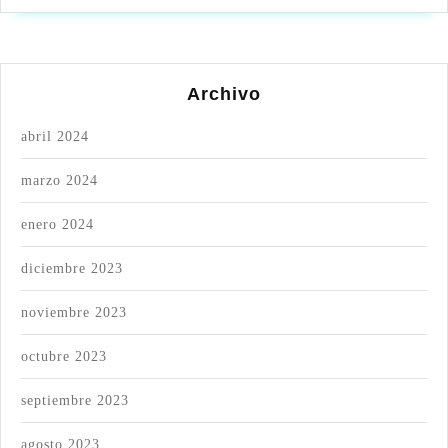
Archivo
abril 2024
marzo 2024
enero 2024
diciembre 2023
noviembre 2023
octubre 2023
septiembre 2023
agosto 2023