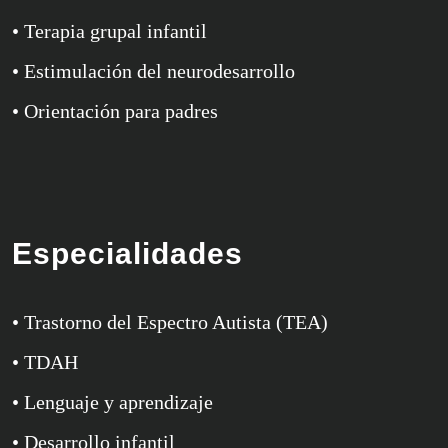
• Terapia grupal infantil
• Estimulación del neurodesarrollo
• Orientación para padres
Especialidades
• Trastorno del Espectro Autista (TEA)
• TDAH
• Lenguaje y aprendizaje
• Desarrollo infantil