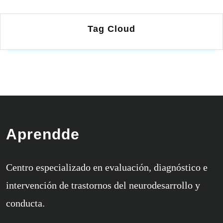
Tag Cloud
Aprendde
Centro especializado en evaluación, diagnóstico e
intervención de trastornos del neurodesarrollo y
conducta.