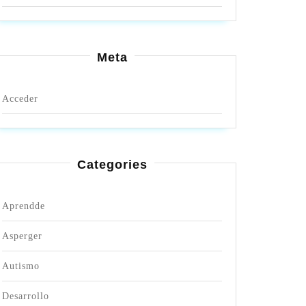
Meta
Acceder
Categories
Aprendde
Asperger
Autismo
Desarrollo