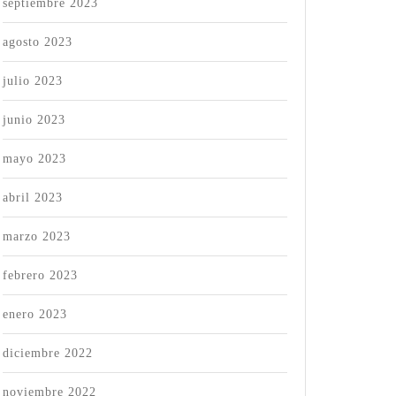
septiembre 2023
agosto 2023
julio 2023
junio 2023
mayo 2023
abril 2023
marzo 2023
febrero 2023
enero 2023
diciembre 2022
noviembre 2022