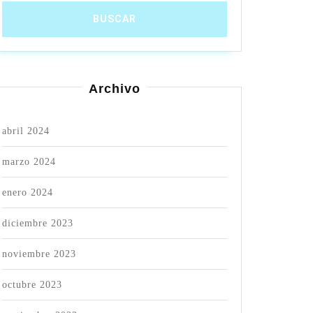
Archivo
abril 2024
marzo 2024
enero 2024
diciembre 2023
noviembre 2023
octubre 2023