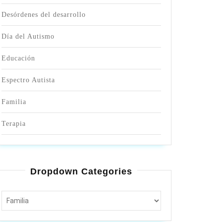
Desórdenes del desarrollo
Día del Autismo
Educación
Espectro Autista
Familia
Terapia
Dropdown Categories