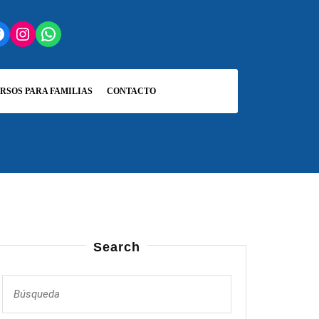
cebook
Instagram
WhatsApp
RSOS PARA FAMILIAS
CONTACTO
Search
Buscar: