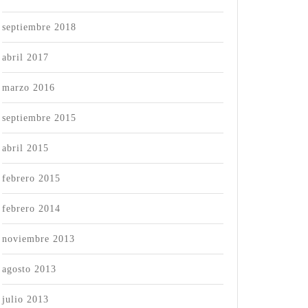
septiembre 2018
abril 2017
marzo 2016
septiembre 2015
abril 2015
febrero 2015
febrero 2014
ios
noviembre 2013
s
agosto 2013
julio 2013